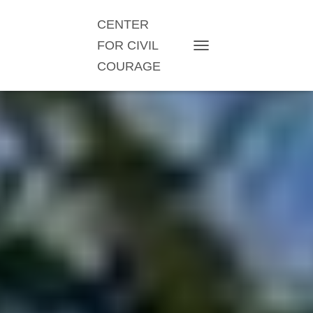
CENTER
FOR CIVIL
TOGGLE NAVIGATION
COURAGE