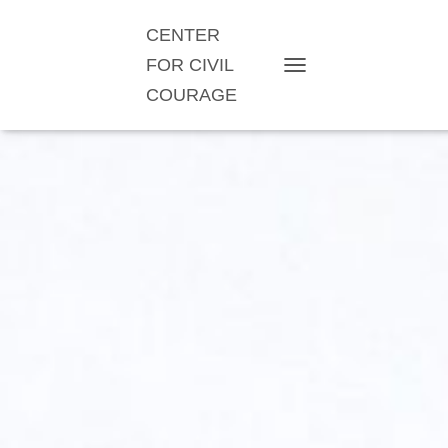
CENTER
FOR CIVIL
TOGGLE NAVIGATION
COURAGE