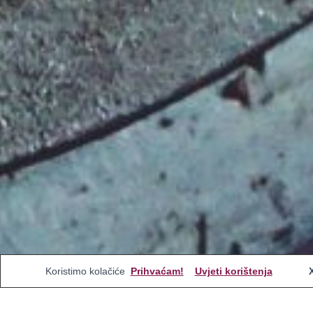
Koristimo kolačiće
Prihvaćam!
Uvjeti korištenja