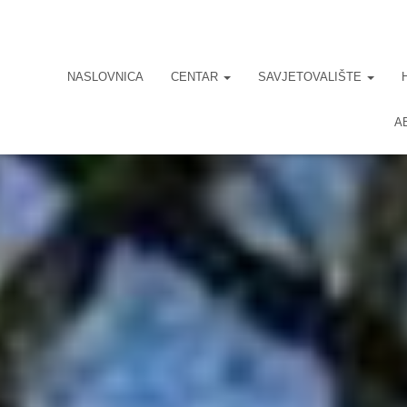
NASLOVNICA
CENTAR
SAVJETOVALIŠTE
A