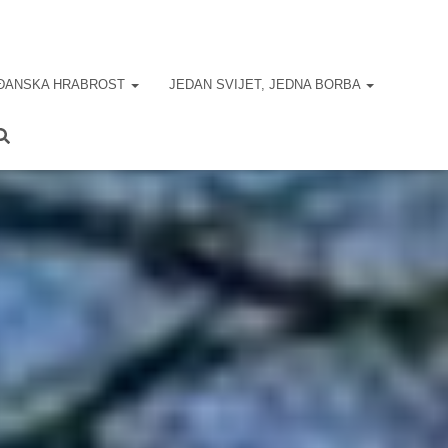
ĐANSKA HRABROST
JEDAN SVIJET, JEDNA BORBA