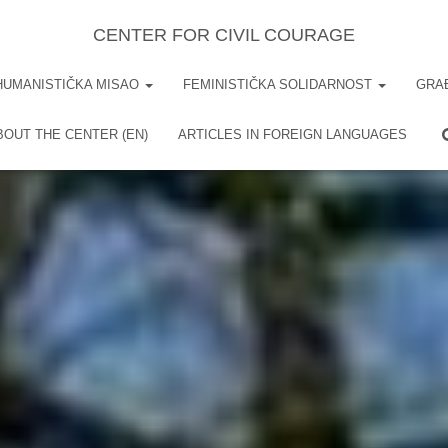
CENTER FOR CIVIL COURAGE
HUMANISTIČKA MISAO
FEMINISTIČKA SOLIDARNOST
GRA
BOUT THE CENTER (EN)
ARTICLES IN FOREIGN LANGUAGES