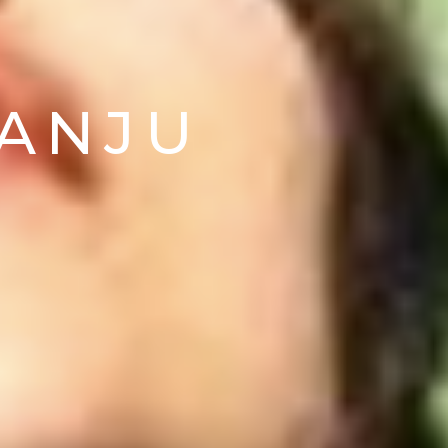
VANJU