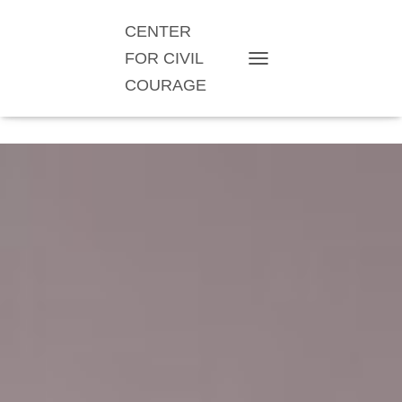
CENTER
FOR CIVIL
TOGGLE NAVIGATION
COURAGE