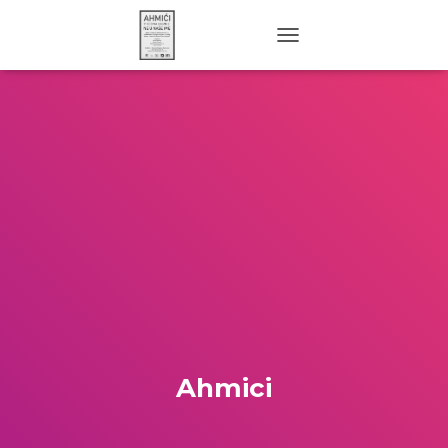
TOGGLE NAVIGATION
Ahmici