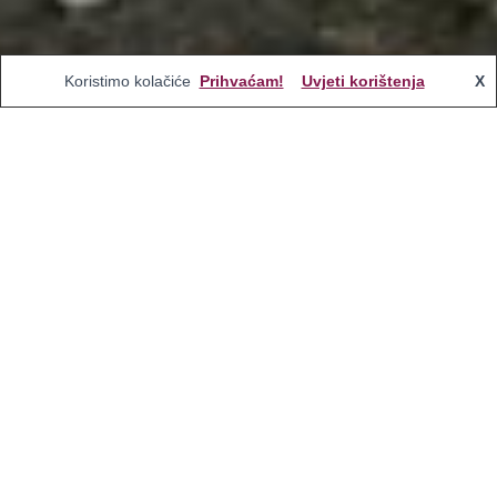
Koristimo kolačiće
Prihvaćam!
Uvjeti korištenja
X