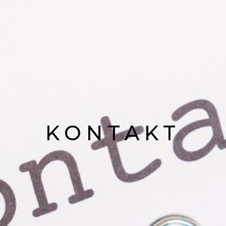
KONTAKT