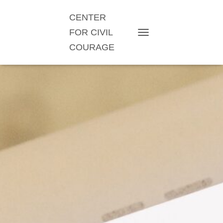
CENTER
FOR CIVIL
TOGGLE NAVIGATION
COURAGE