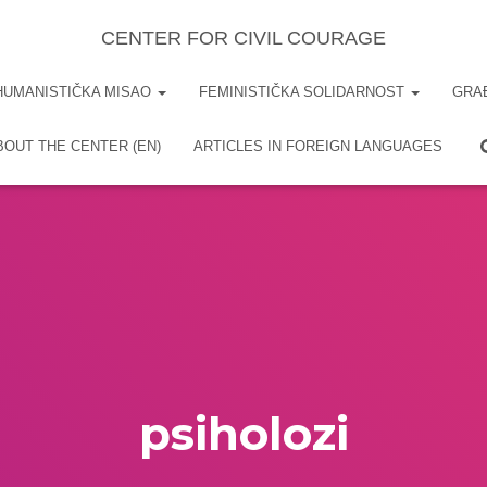
CENTER FOR CIVIL COURAGE
HUMANISTIČKA MISAO
FEMINISTIČKA SOLIDARNOST
GRA
BOUT THE CENTER (EN)
ARTICLES IN FOREIGN LANGUAGES
psiholozi