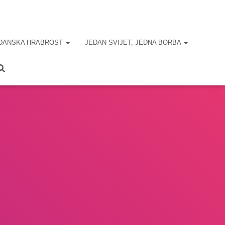
ĐANSKA HRABROST
JEDAN SVIJET, JEDNA BORBA