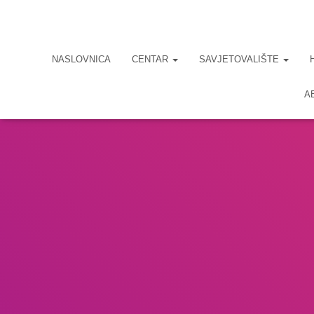
NASLOVNICA
CENTAR
SAVJETOVALIŠTE
A