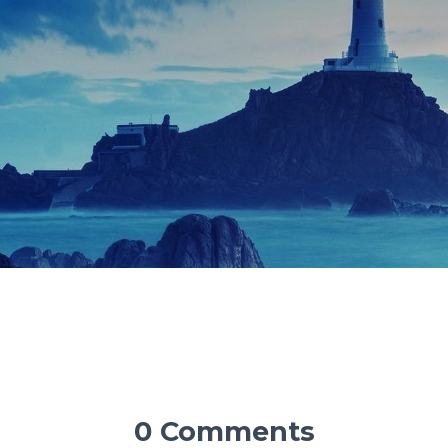
0 Comments