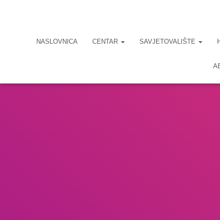
NASLOVNICA
CENTAR
SAVJETOVALIŠTE
A