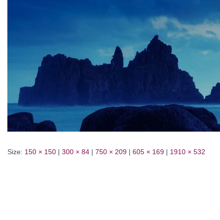
Size:
150 × 150
|
300 × 84
|
750 × 209
|
605 × 169
|
1910 × 532