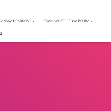
ĐANSKA HRABROST
JEDAN SVIJET, JEDNA BORBA