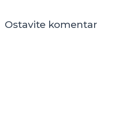
Ostavite komentar