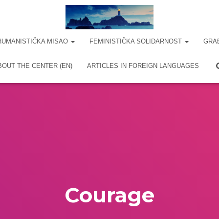
HUMANISTIČKA MISAO
FEMINISTIČKA SOLIDARNOST
GRA
BOUT THE CENTER (EN)
ARTICLES IN FOREIGN LANGUAGES
Courage