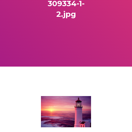
309334-1-
2.jpg