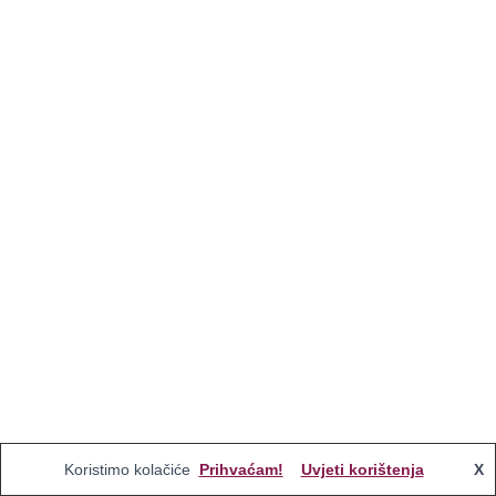
Koristimo kolačiće
Prihvaćam!
Uvjeti korištenja
X