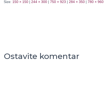
Size:
150 × 150
|
244 × 300
|
750 × 923
|
284 × 350
|
780 × 960
Ostavite komentar