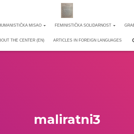
HUMANISTIČKA MISAO
FEMINISTIČKA SOLIDARNOST
GRA
BOUT THE CENTER (EN)
ARTICLES IN FOREIGN LANGUAGES
maliratni3