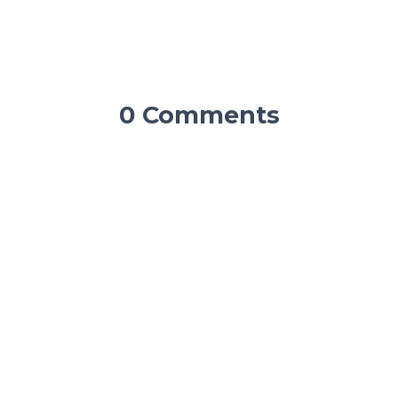
0 Comments