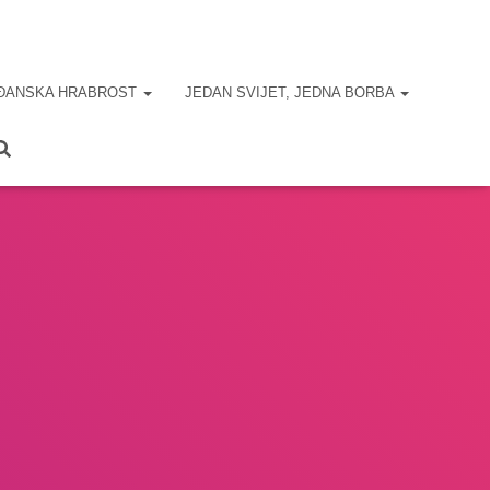
ĐANSKA HRABROST
JEDAN SVIJET, JEDNA BORBA