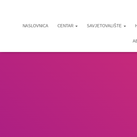
NASLOVNICA
CENTAR
SAVJETOVALIŠTE
A