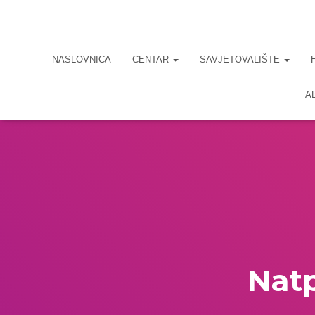
NASLOVNICA
CENTAR
SAVJETOVALIŠTE
A
Natp