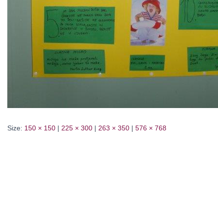
Size:
150 × 150
|
225 × 300
|
263 × 350
|
576 × 768