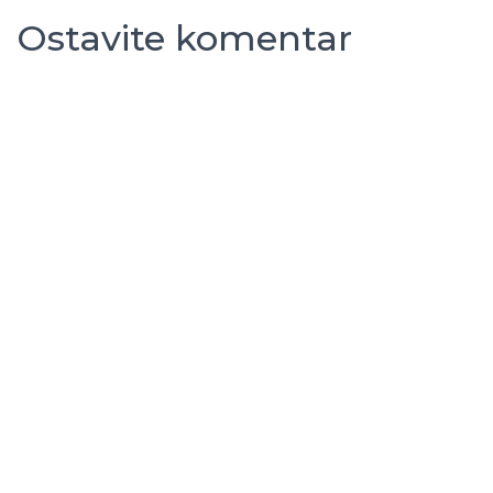
Ostavite komentar