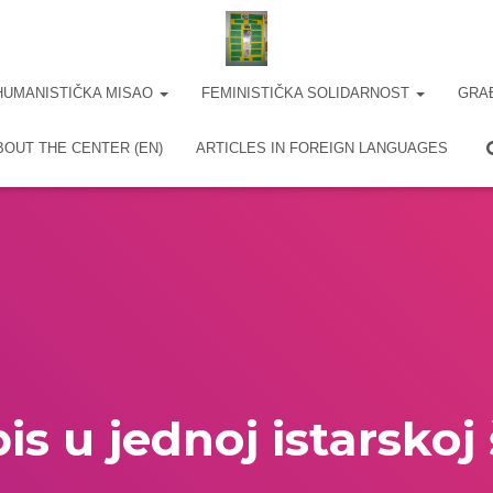
HUMANISTIČKA MISAO
FEMINISTIČKA SOLIDARNOST
GRA
BOUT THE CENTER (EN)
ARTICLES IN FOREIGN LANGUAGES
is u jednoj istarskoj 