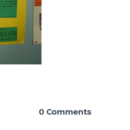
0 Comments