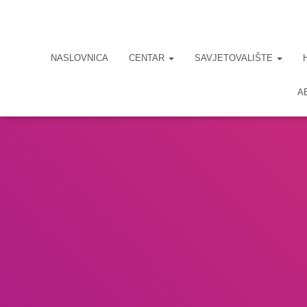
NASLOVNICA
CENTAR
SAVJETOVALIŠTE
A