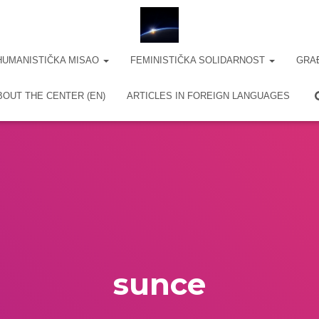
HUMANISTIČKA MISAO
FEMINISTIČKA SOLIDARNOST
GRA
BOUT THE CENTER (EN)
ARTICLES IN FOREIGN LANGUAGES
sunce