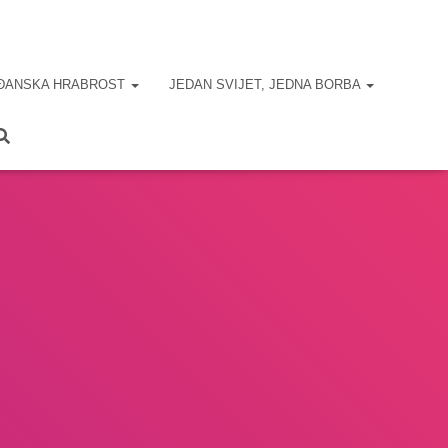
ĐANSKA HRABROST
JEDAN SVIJET, JEDNA BORBA