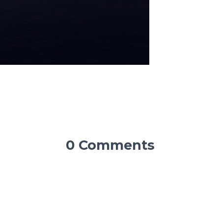
0 Comments