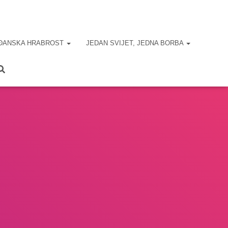
ĐANSKA HRABROST
JEDAN SVIJET, JEDNA BORBA