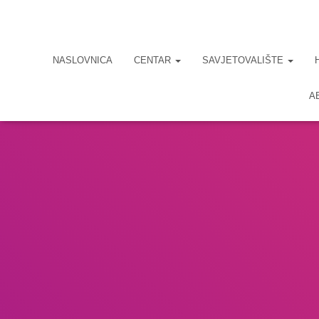
NASLOVNICA
CENTAR
SAVJETOVALIŠTE
A