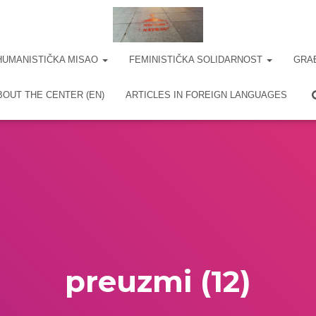
HUMANISTIČKA MISAO
FEMINISTIČKA SOLIDARNOST
GRA
BOUT THE CENTER (EN)
ARTICLES IN FOREIGN LANGUAGES
preuzmi (12)