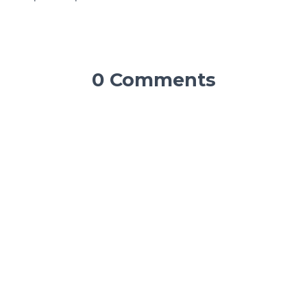
0 Comments