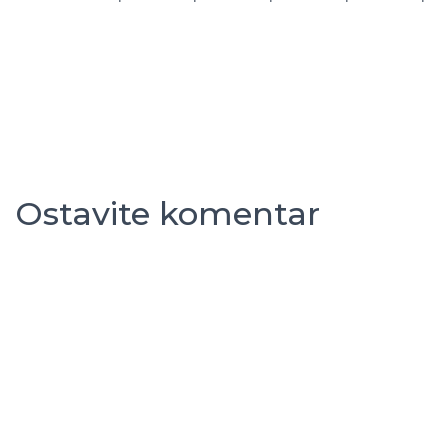
Ostavite komentar