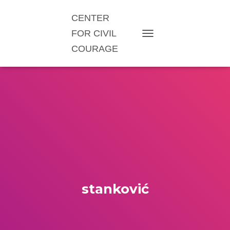
CENTER
FOR CIVIL
TOGGLE NAVIGATION
COURAGE
stanković