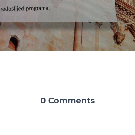
0 Comments