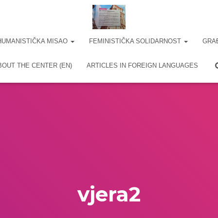
HUMANISTIČKA MISAO
FEMINISTIČKA SOLIDARNOST
GRA
BOUT THE CENTER (EN)
ARTICLES IN FOREIGN LANGUAGES
vjera2