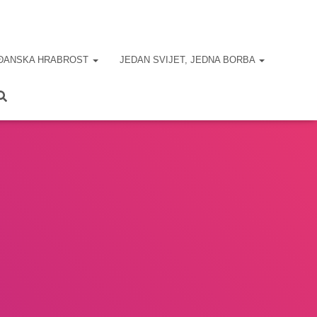
ĐANSKA HRABROST
JEDAN SVIJET, JEDNA BORBA