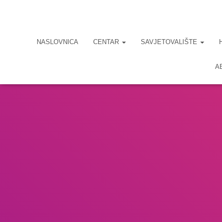
NASLOVNICA
CENTAR
SAVJETOVALIŠTE
A