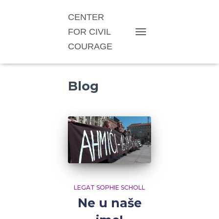
CENTER
FOR CIVIL
TOGGLE NAVIGATION
COURAGE
Blog
LEGAT SOPHIE SCHOLL
Ne u naše